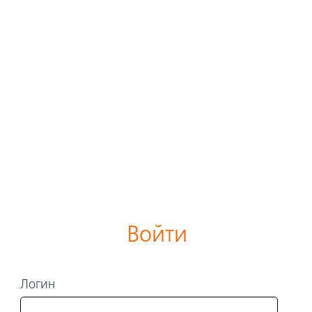
Войти
Логин