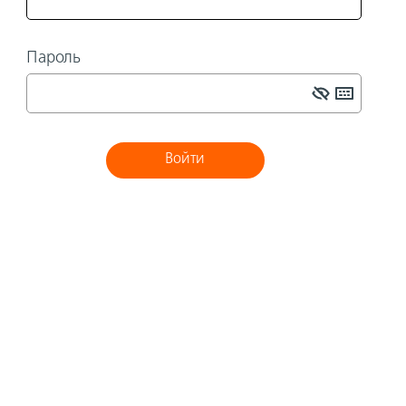
Пароль
Войти